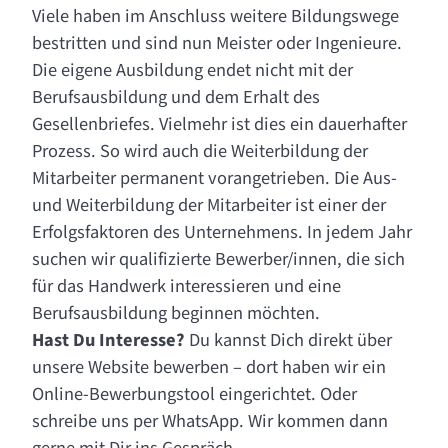
Viele haben im Anschluss weitere Bildungswege
bestritten und sind nun Meister oder Ingenieure.
Die eigene Ausbildung endet nicht mit der
Berufsausbildung und dem Erhalt des
Gesellenbriefes. Vielmehr ist dies ein dauerhafter
Prozess. So wird auch die Weiterbildung der
Mitarbeiter permanent vorangetrieben. Die Aus-
und Weiterbildung der Mitarbeiter ist einer der
Erfolgsfaktoren des Unternehmens. In jedem Jahr
suchen wir qualifizierte Bewerber/innen, die sich
für das Handwerk interessieren und eine
Berufsausbildung beginnen möchten.
Hast Du Interesse?
Du kannst Dich direkt über
unsere Website bewerben – dort haben wir ein
Online-Bewerbungstool eingerichtet. Oder
schreibe uns per WhatsApp. Wir kommen dann