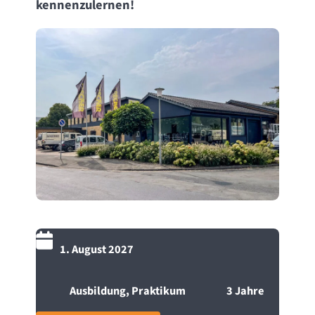
kennenzulernen!
1. August 2027
Ausbildung, Praktikum
3 Jahre