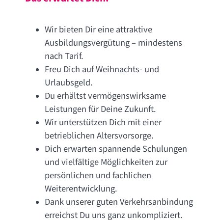
Wir bieten Dir eine attraktive
Ausbildungsvergütung – mindestens
nach Tarif.
Freu Dich auf Weihnachts- und
Urlaubsgeld.
Du erhältst vermögenswirksame
Leistungen für Deine Zukunft.
Wir unterstützen Dich mit einer
betrieblichen Altersvorsorge.
Dich erwarten spannende Schulungen
und vielfältige Möglichkeiten zur
persönlichen und fachlichen
Weiterentwicklung.
Dank unserer guten Verkehrsanbindung
erreichst Du uns ganz unkompliziert.