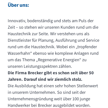
Über uns:
Innovativ, bodenständig und stets am Puls der
Zeit – so stehen wir unseren Kunden rund um die
Haustechnik zur Seite. Wir verstehen uns als
Dienstleister für Planung, Ausführung und Service
rund um die Haustechnik. Wobei ein „tropfender
Wasserhahn“ ebenso wie komplexe Anlagen rund
um das Thema „Regenerative Energien“ zu
unseren Leistungsspektren zählen.
Die Firma Brecker gibt es schon seit über 50
Jahren. Darauf sind wir
ziemlich stolz.
Die Ausbildung hat einen sehr hohen Stellenwert
in unserem Unternehmen. So sind seit der
Unternehmensgründung weit über 100 junge
Handwerker bei Brecker ausgebildet worden.