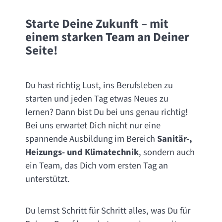
Starte Deine Zukunft – mit
einem starken Team an Deiner
Seite!
Du hast richtig Lust, ins Berufsleben zu
starten und jeden Tag etwas Neues zu
lernen? Dann bist Du bei uns genau richtig!
Bei uns erwartet Dich nicht nur eine
spannende Ausbildung im Bereich
Sanitär-,
Heizungs- und Klimatechnik
, sondern auch
ein Team, das Dich vom ersten Tag an
unterstützt.
Du lernst Schritt für Schritt alles, was Du für