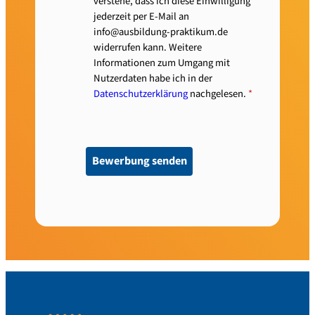
verstehe, dass ich diese Einwilligung
jederzeit per E-Mail an
info@ausbildung-praktikum.de
widerrufen kann. Weitere
Informationen zum Umgang mit
Nutzerdaten habe ich in der
Datenschutzerklärung
nachgelesen.
*
Bewerbung senden