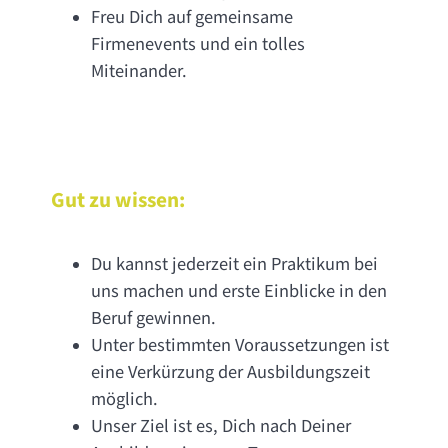
Freu Dich auf gemeinsame
Firmenevents und ein tolles
Miteinander.
Gut zu wissen:
Du kannst jederzeit ein Praktikum bei
uns machen und erste Einblicke in den
Beruf gewinnen.
Unter bestimmten Voraussetzungen ist
eine Verkürzung der Ausbildungszeit
möglich.
Unser Ziel ist es, Dich nach Deiner