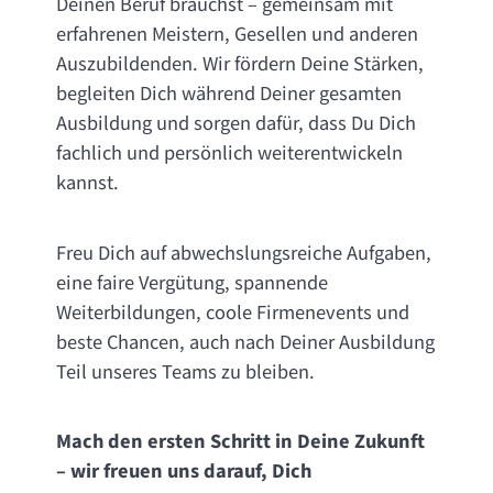
Deinen Beruf brauchst – gemeinsam mit
erfahrenen Meistern, Gesellen und anderen
Auszubildenden. Wir fördern Deine Stärken,
begleiten Dich während Deiner gesamten
Ausbildung und sorgen dafür, dass Du Dich
fachlich und persönlich weiterentwickeln
kannst.
Freu Dich auf abwechslungsreiche Aufgaben,
eine faire Vergütung, spannende
Weiterbildungen, coole Firmenevents und
beste Chancen, auch nach Deiner Ausbildung
Teil unseres Teams zu bleiben.
Mach den ersten Schritt in Deine Zukunft
– wir freuen uns darauf, Dich