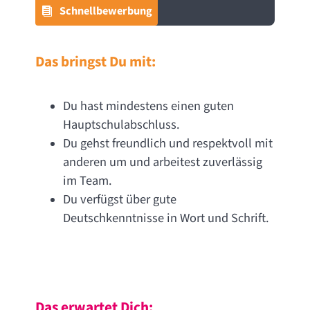
Schnellbewerbung
Das bringst Du mit:
Du hast mindestens einen guten
Hauptschulabschluss.
Du gehst freundlich und respektvoll mit
anderen um und arbeitest zuverlässig
im Team.
Du verfügst über gute
Deutschkenntnisse in Wort und Schrift.
Das erwartet Dich: