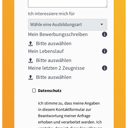
Ich interessiere mich für
Wähle eine Ausbildungsart
Mein Bewerbungsschreiben
Bitte auswählen
Mein Lebenslauf
Bitte auswählen
Meine letzten 2 Zeugnisse
Bitte auswählen
Datenschutz
Ich stimme zu, dass meine Angaben
in diesem Kontaktformular zur
Beantwortung meiner Anfrage
erhoben und verarbeitet werden. Ich