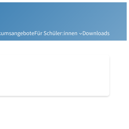
ikumsangebote
Für Schüler:innen
Downloads