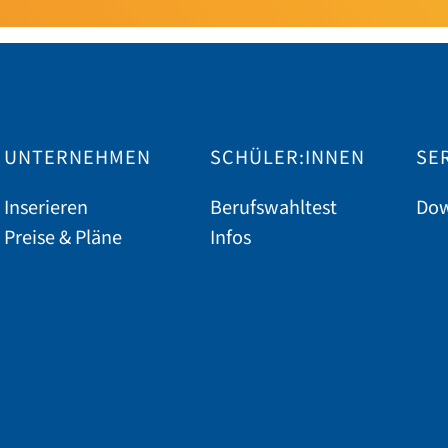
UNTERNEHMEN
SCHÜLER:INNEN
SE
Inserieren
Berufswahltest
Dow
Preise & Pläne
Infos