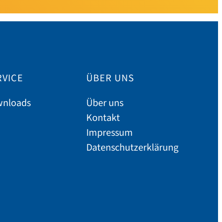
RVICE
ÜBER UNS
nloads
Über uns
Kontakt
Impressum
Datenschutzerklärung