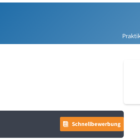
Prakt
Schnellbewerbung