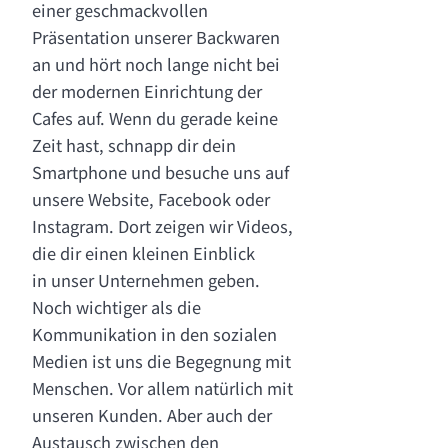
einer geschmackvollen
Präsentation unserer Backwaren
an und hört noch lange nicht bei
der modernen Einrichtung der
Cafes auf. Wenn du gerade keine
Zeit hast, schnapp dir dein
Smartphone und besuche uns auf
unsere Website, Facebook oder
Instagram. Dort zeigen wir Videos,
die dir einen kleinen Einblick
in unser Unternehmen geben.
Noch wichtiger als die
Kommunikation in den sozialen
Medien ist uns die Begegnung mit
Menschen. Vor allem natürlich mit
unseren Kunden. Aber auch der
Austausch zwischen den