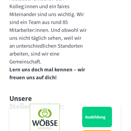
Kolleg:innen und ein faires
Miteinander sind uns wichtig. Wir
sind ein Team aus rund 85
Mitarbeiter:innen. Und obwohl wir
uns nicht täglich sehen, weil wir
an unterschiedlichen Standorten
arbeiten, sind wir eine
Gemeinschaft.
Lern uns doch mal kennen – wir
freuen uns auf dich!
Unsere
Stellenangebote:
Ausbildung