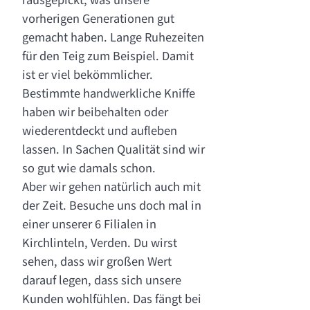
rausgepickt, was unsere
vorherigen Generationen gut
gemacht haben. Lange Ruhezeiten
für den Teig zum Beispiel. Damit
ist er viel bekömmlicher.
Bestimmte handwerkliche Kniffe
haben wir beibehalten oder
wiederentdeckt und aufleben
lassen. In Sachen Qualität sind wir
so gut wie damals schon.
Aber wir gehen natürlich auch mit
der Zeit. Besuche uns doch mal in
einer unserer 6 Filialen in
Kirchlinteln, Verden. Du wirst
sehen, dass wir großen Wert
darauf legen, dass sich unsere
Kunden wohlfühlen. Das fängt bei