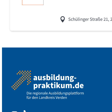
Schülinger Straße 21,