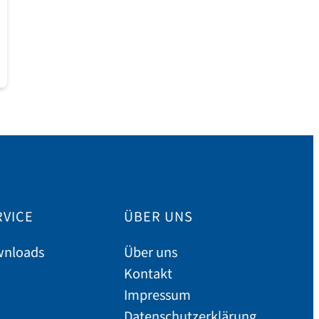
RVICE
ÜBER UNS
nloads
Über uns
Kontakt
Impressum
Datenschutzerklärung