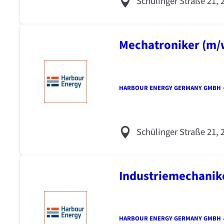
Schülinger Straße 21,
Mechatroniker (m/
HARBOUR ENERGY GERMANY GMBH
Schülinger Straße 21,
Industriemechanike
HARBOUR ENERGY GERMANY GMBH