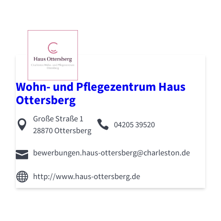
Wohn- und Pflegezentrum Haus
Ottersberg
Große Straße 1
04205 39520
28870 Ottersberg
bewerbungen.haus-ottersberg@charleston.de
http://www.haus-ottersberg.de